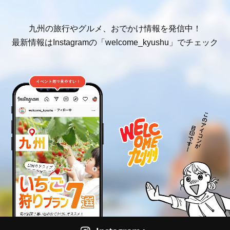
九州の旅行やグルメ、おでかけ情報を発信中！
最新情報はInstagramの「welcome_kyushu」でチェック