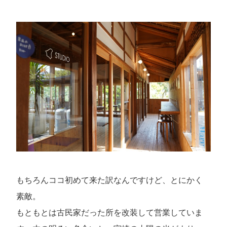
もちろんココ初めて来た訳なんですけど、とにかく
素敵。
もともとは古民家だった所を改装して営業していま