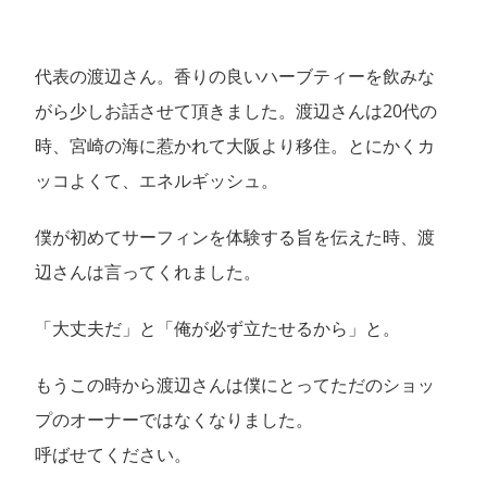
代表の渡辺さん。香りの良いハーブティーを飲みな
がら少しお話させて頂きました。渡辺さんは20代の
時、宮崎の海に惹かれて大阪より移住。とにかくカ
ッコよくて、エネルギッシュ。
僕が初めてサーフィンを体験する旨を伝えた時、渡
辺さんは言ってくれました。
「大丈夫だ」と「俺が必ず立たせるから」と。
もうこの時から渡辺さんは僕にとってただのショッ
プのオーナーではなくなりました。
呼ばせてください。