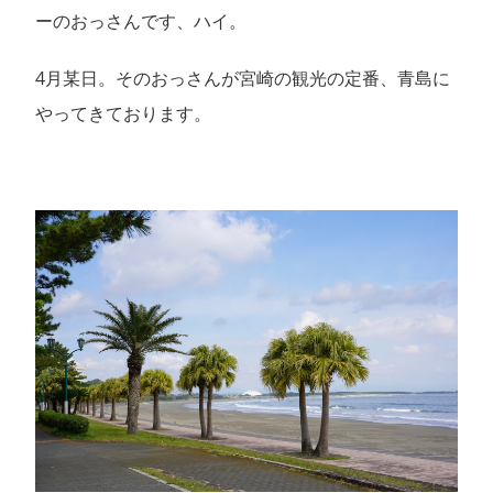
ーのおっさんです、ハイ。
4月某日。そのおっさんが宮崎の観光の定番、青島に
やってきております。