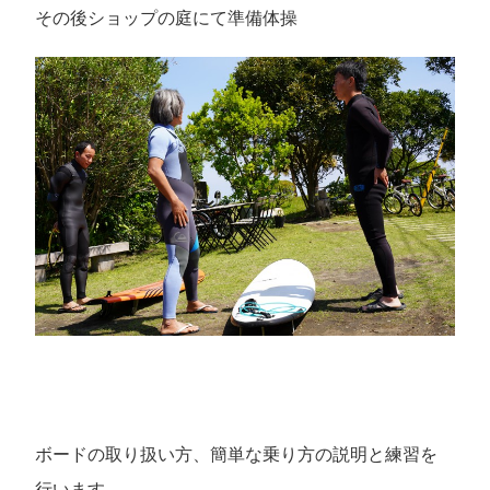
その後ショップの庭にて準備体操
ボードの取り扱い方、簡単な乗り方の説明と練習を
行います。