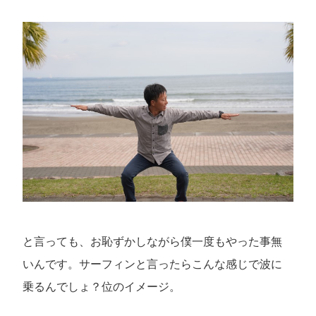
と言っても、お恥ずかしながら僕一度もやった事無
いんです。サーフィンと言ったらこんな感じで波に
乗るんでしょ？位のイメージ。