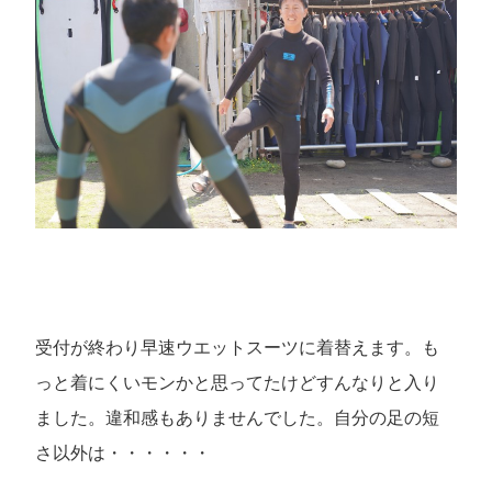
受付が終わり早速ウエットスーツに着替えます。も
っと着にくいモンかと思ってたけどすんなりと入り
ました。違和感もありませんでした。自分の足の短
さ以外は・・・・・・