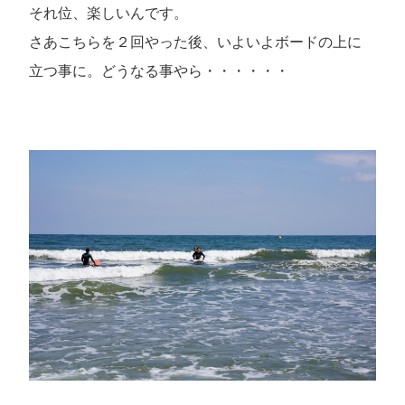
それ位、楽しいんです。
さあこちらを２回やった後、いよいよボードの上に
立つ事に。どうなる事やら・・・・・・