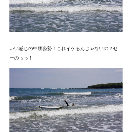
いい感じの中腰姿勢！これイケるんじゃないの？せ
ーのっっ！