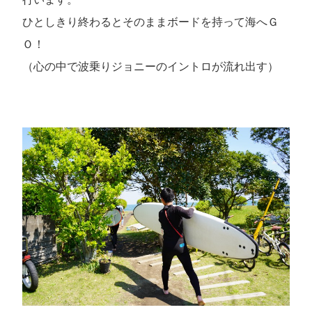
ひとしきり終わるとそのままボードを持って海へＧ
Ｏ！
（心の中で波乗りジョニーのイントロが流れ出す）