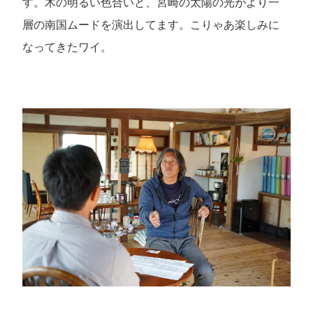
す。木の明るい色合いと、宮崎の太陽の光がより一
層の南国ムードを演出してます。こりゃあ楽しみに
なってきたワイ。