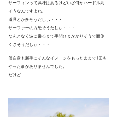
サーフィンって興味はあるけどいざ何かハードル高
そうなんですよね。
道具とか多そうだしぃ・・・
サーファーの方恐そうだしぃ・・・
なんとなく波に乗るまで手間ひまかかりそうで面倒
くさそうだしぃ・・・
僕自身も勝手にそんなイメージをもったままで1回も
やった事がありませんでした。
だけど