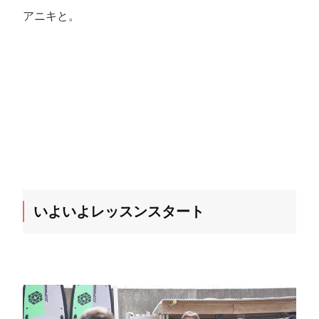
アニキと。
いよいよレッスンスタート