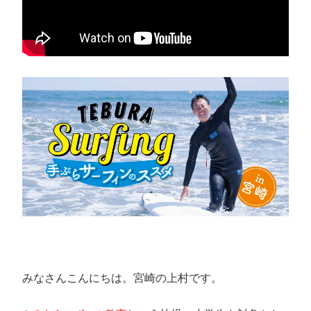
みなさんこんにちは。宮崎の上村です。