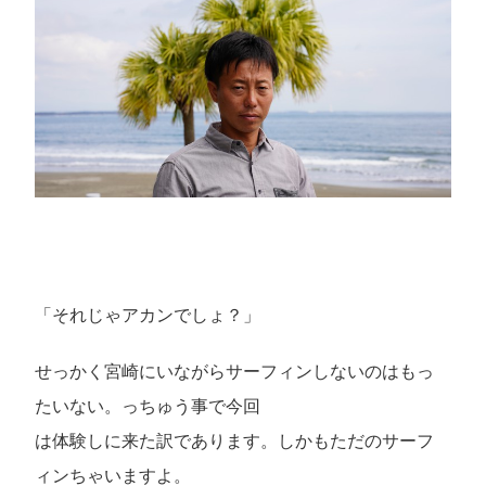
「それじゃアカンでしょ？」
せっかく宮崎にいながらサーフィンしないのはもっ
たいない。っちゅう事で今回
は体験しに来た訳であります。しかもただのサーフ
ィンちゃいますよ。