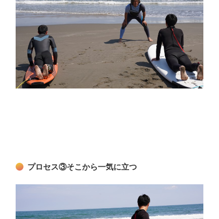
プロセス③そこから一気に立つ