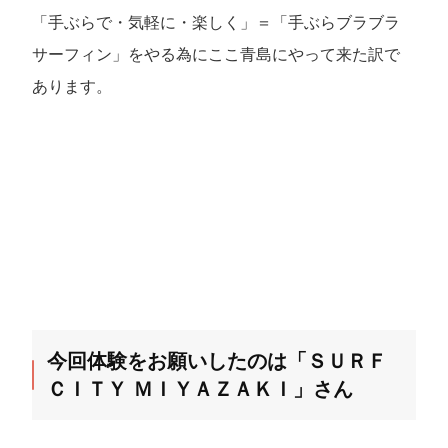
「手ぶらで・気軽に・楽しく」＝「手ぶらブラブラ
サーフィン」をやる為にここ青島にやって来た訳で
あります。
今回体験をお願いしたのは「ＳＵＲＦ
ＣＩＴＹ ＭＩＹＡＺＡＫＩ」さん