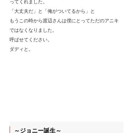
ってくれました。
「大丈夫だ」と「俺がついてるから」と
もうこの時から渡辺さんは僕にとってただのアニキ
ではなくなりました。
呼ばせてください。
ダディと。
～ジョニー誕生～