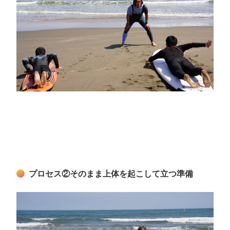
プロセス②そのまま上体を起こして立つ準備