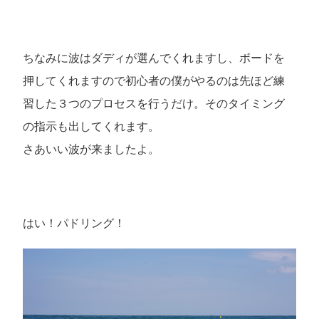
ちなみに波はダディが選んでくれますし、ボードを
押してくれますので初心者の僕がやるのは先ほど練
習した３つのプロセスを行うだけ。そのタイミング
の指示も出してくれます。
さあいい波が来ましたよ。
はい！パドリング！