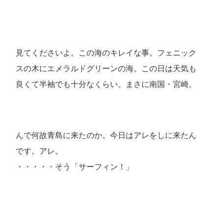
見てくださいよ。この海のキレイな事。フェニック
スの木にエメラルドグリーンの海。この日は天気も
良くて半袖でも十分なくらい。まさに南国・宮崎。
んで何故青島に来たのか。今日はアレをしに来たん
です。アレ。
・・・・・そう「サーフィン！」