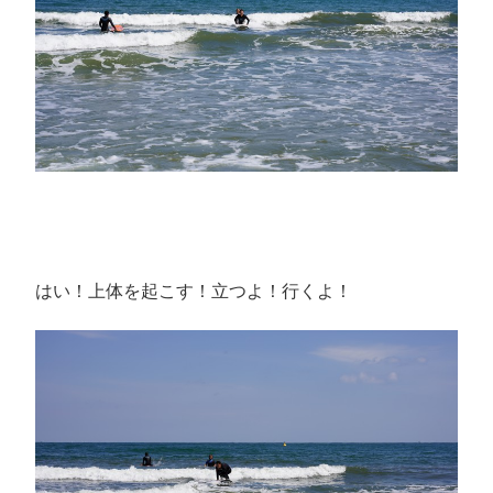
はい！上体を起こす！立つよ！行くよ！