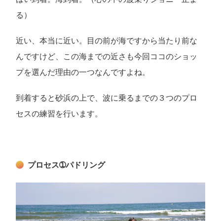
る）
近い、本当に近い。目の前が海ですから当たり前な
んですけど、この海までの近さも今回ココのショッ
プを選んだ理由の一つなんですよね。
到着すると砂浜の上で、波に乗るまでの３つのプロ
セスの練習を行います。
プロセス➀パドリング