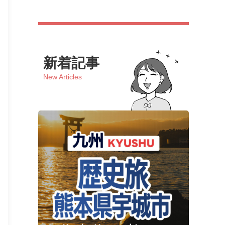
新着記事
New Articles