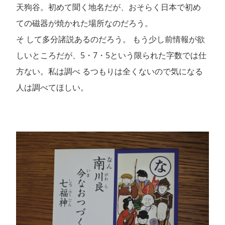
天狗谷。初めて聞く地名だが、おそらく日本で初め
ての磁器が焼かれた場所なのだろう。
そ して多分諸説あるのだろう。 もう少し前情報が欲
しいところだが、5・7・5という限られた字数では仕
方ない。私は調べ るつもりは全くないので気になる
人は調べてほしい。