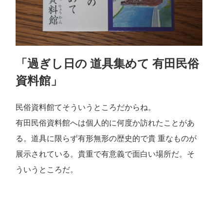
「過ぎし日の 道具集めて 有田民俗
資料館」
民俗資料館てそういうところだからね。
有田民俗資料館へは個人的に何度か訪れたことがあ
る。道具に限らず有形無形の歴史的で貴 重なものが
展示されている。貴重で有意義で面白い場所だ。そ
ういうところだ。