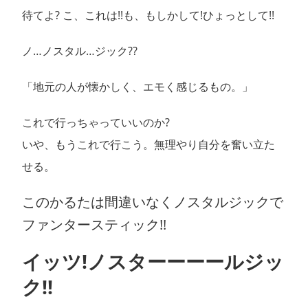
待てよ? こ、これは!!も、もしかして!ひょっとして!!
ノ…ノスタル…ジック??
「地元の人が懐かしく、エモく感じるもの。」
これで行っちゃっていいのか?
いや、もうこれで行こう。無理やり自分を奮い立た
せる。
このかるたは間違いなくノスタルジックで
ファンタースティック!!
イッツ!ノスターーーールジッ
ク!!