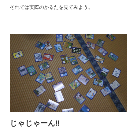
それでは実際のかるたを見てみよう。
じゃじゃーん!!