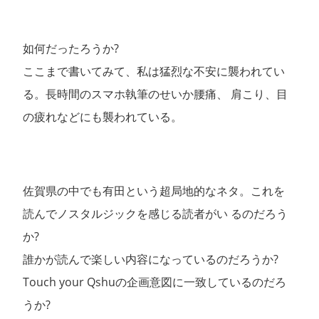
如何だったろうか?
ここまで書いてみて、私は猛烈な不安に襲われてい
る。長時間のスマホ執筆のせいか腰痛、 肩こり、目
の疲れなどにも襲われている。
佐賀県の中でも有田という超局地的なネタ。これを
読んでノスタルジックを感じる読者がい るのだろう
か?
誰かが読んで楽しい内容になっているのだろうか?
Touch your Qshuの企画意図に一致しているのだろ
うか?