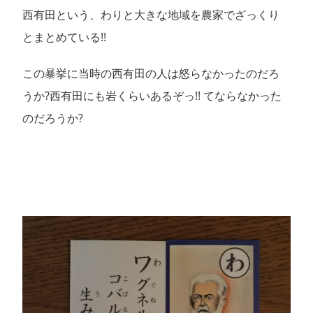
西有田という、わりと大きな地域を農家でざっくり
とまとめている!!
この暴挙に当時の西有田の人は怒らなかったのだろ
うか?西有田にも岩くらいあるぞっ!! てならなかった
のだろうか?