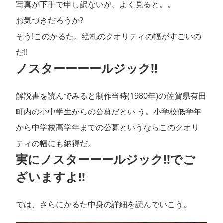
写真が下手で申し訳ないが、よく見ると。。
お気づきだろうか?
そう!このかるた。絵札のクオリティの幅がすごいの
だ!!
ノスターーーールジック!!
解説書を読んでみると制作当時(1980年)の佐賀県有田
町内の小中学生からの公募だとい う。小学校低学年
から中学校高学年までの公募というならこのクオリ
ティの幅にも納得だ。
実にノスターーールジック!!でご
ざいますよ!!
では、さらにかるた中身の詳細を読んでいこう。