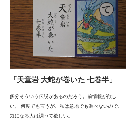
「天童岩 大蛇が巻いた 七巻半」
多分そういう伝説があるのだろう。前情報が欲し
い。 何度でも言うが、私は意地でも調べないので、
気になる人は調べて欲しい。