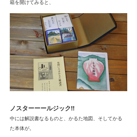
箱を開けてみると、
ノスターーールジック!!
中には解説書なるものと、かるた地図、そしてかる
た本体が。