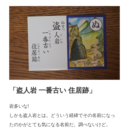
「盗人岩 一番古い 住居跡」
岩多いな!
しかも盗人岩とは。どういう経緯でその名前になっ
たのかがとても気になる名前だ。調べないけど。