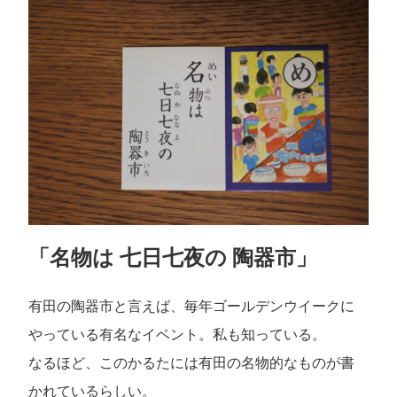
「名物は 七日七夜の 陶器市」
有田の陶器市と言えば、毎年ゴールデンウイークに
やっている有名なイベント。私も知っている。
なるほど、このかるたには有田の名物的なものが書
かれているらしい。