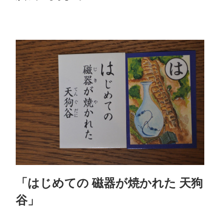
「はじめての 磁器が焼かれた 天狗
谷」