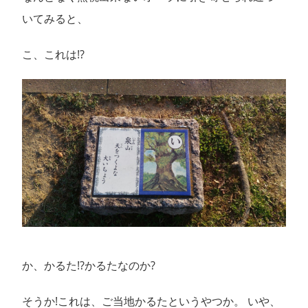
いてみると、
こ、これは!?
か、かるた!?かるたなのか?
そうか!これは、ご当地かるたというやつか。 いや、