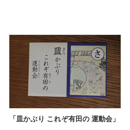
「皿かぶり これぞ有田の 運動会」