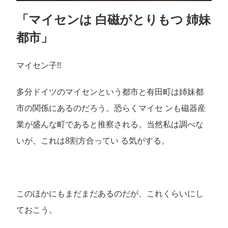
「マイセンは 白磁がとりもつ 姉妹
都市」
マイセン子!!
多分ドイツのマイセンという都市と有田町は姉妹都
市の関係にあるのだろう。恐らくマイセ ンも磁器産
業が盛んな町であると推察される。当然私は調べな
いが、これは8割方合ってい る気がする。
このほかにもまだまだあるのだが、これくらいにし
ておこう。