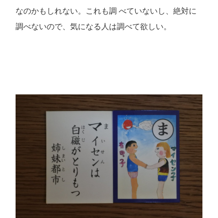
なのかもしれない。これも調 べていないし、絶対に
調べないので、気になる人は調べて欲しい。