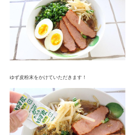
ゆず皮粉末をかけていただきます！