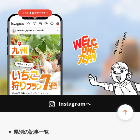
Instagramへ
▼ 県別の記事一覧