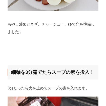
もやし炒めとネギ、チャーシュー、ゆで卵を準備し
ました♪
細麺を3分茹でたらスープの素を投入！
3分たったら火を止めてスープの素を入れます。