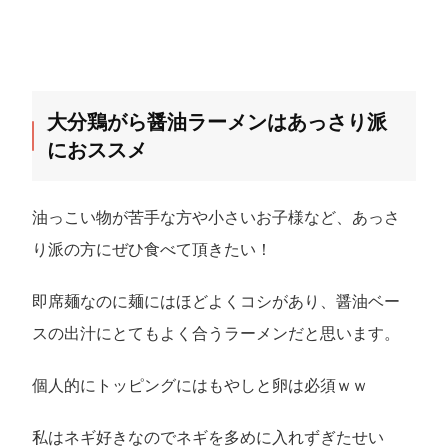
大分鶏がら醤油ラーメンはあっさり派
におススメ
油っこい物が苦手な方や小さいお子様など、あっさ
り派の方にぜひ食べて頂きたい！
即席麺なのに麺にはほどよくコシがあり、醤油ベー
スの出汁にとてもよく合うラーメンだと思います。
個人的にトッピングにはもやしと卵は必須ｗｗ
私はネギ好きなのでネギを多めに入れずぎたせい