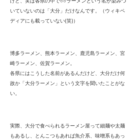
けど、実は各県の中で○○ラーメンという名が染みつ
いていないのは「大分」だけなんです。（ウィキペ
ディアにも載っていない(笑)）
博多ラーメン、熊本ラーメン、鹿児島ラーメン、宮
崎ラーメン、佐賀ラーメン。
各県にはこうした名前があるんだけど、大分だけ何
故か「大分ラーメン」という文字を聞いたことがな
い。
実際、大分で食べられるラーメン屋って細麺や太麺
もあるし、とんこつもあれば魚介系、味噌系もあっ