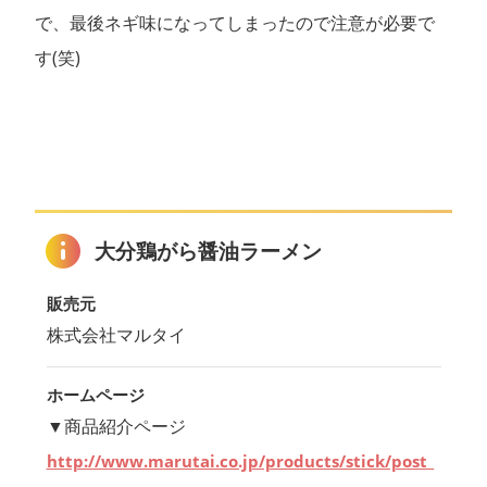
で、最後ネギ味になってしまったので注意が必要で
す(笑)
大分鶏がら醤油ラーメン
販売元
株式会社マルタイ
ホームページ
▼商品紹介ページ
http://www.marutai.co.jp/products/stick/post_