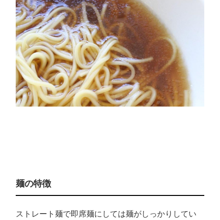
麺の特徴
ストレート麺で即席麺にしては麺がしっかりしてい