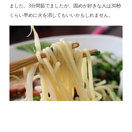
ました。3分間茹でましたが、固めが好きな人は30秒
くらい早めに火を消してもいいかもしれません。