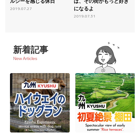
ルジーを感じる休日
ば、その街がもっと好き
になるよ
2019.07.27
2019.07.31
新着記事
New Articles