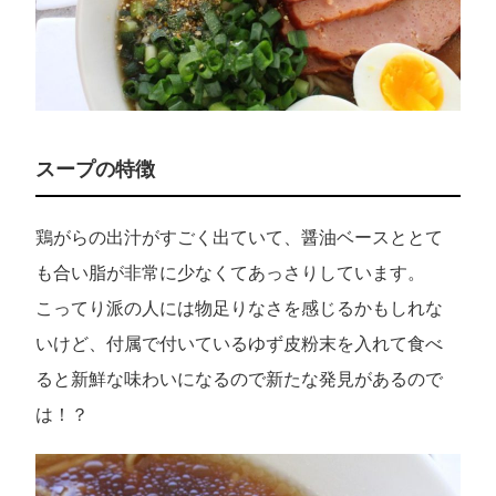
スープの特徴
鶏がらの出汁がすごく出ていて、醤油ベースととて
も合い脂が非常に少なくてあっさりしています。
こってり派の人には物足りなさを感じるかもしれな
いけど、付属で付いているゆず皮粉末を入れて食べ
ると新鮮な味わいになるので新たな発見があるので
は！？