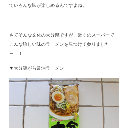
ていろんな味が楽しめるんですよね。
さてそんな文化の大分県ですが、近くのスーパーで
こんな珍しい味のラーメンを見つけて参りました
～！！
▼大分鶏がら醤油ラーメン