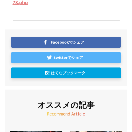
78.php
Facebookでシェア
twitterでシェア
はてなブックマーク
オススメの記事
Recommend Article