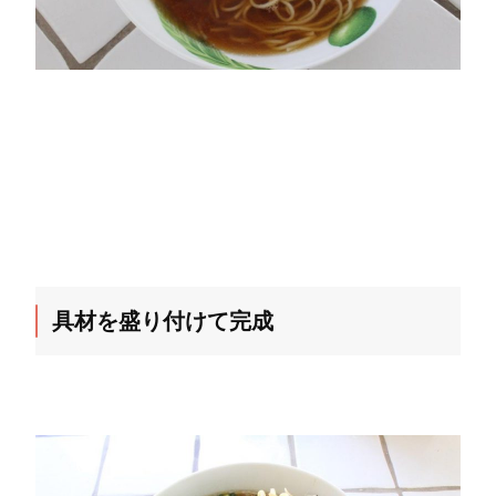
具材を盛り付けて完成