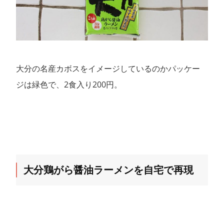
大分の名産カボスをイメージしているのかパッケー
ジは緑色で、2食入り200円。
大分鶏がら醤油ラーメンを自宅で再現