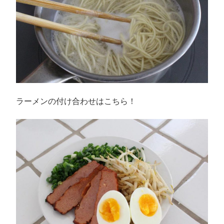
ラーメンの付け合わせはこちら！